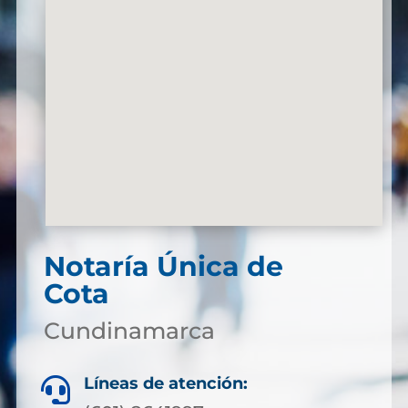
Notaría Única de
Cota
Cundinamarca
Líneas de atención:
