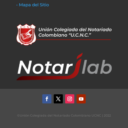
• Mapa del Sitio
©Unión Colegiada del Notariado Colombiano UCNC | 2022