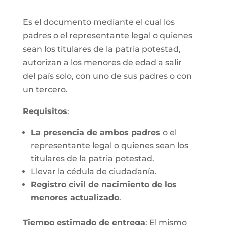
Es el documento mediante el cual los
padres o el representante legal o quienes
sean los titulares de la patria potestad,
autorizan a los menores de edad a salir
del país solo, con uno de sus padres o con
un tercero.
Requisitos
:
La presencia de ambos padres
o el
representante legal o quienes sean los
titulares de la patria potestad.
Llevar la cédula de ciudadanía.
Registro civil de nacimiento de los
menores actualizado
.
Tiempo estimado de entrega
: El mismo