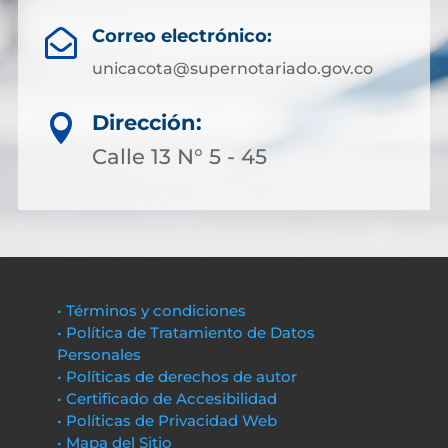
Correo electrónico:

unicacota@supernotariado.gov.co
Dirección:

Calle 13 N° 5 - 45
• Términos y condiciones
• Política de Tratamiento de Datos
Personales
• Políticas de derechos de autor
• Certificado de Accesibilidad
• Políticas de Privacidad Web
• Mapa del Sitio