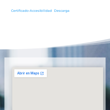
Certificado-Accesibilidad
Descarga