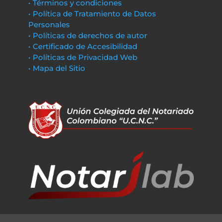
• Términos y condiciones
• Política de Tratamiento de Datos
Personales
• Políticas de derechos de autor
• Certificado de Accesibilidad
• Políticas de Privacidad Web
• Mapa del Sitio