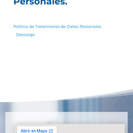
Personales.
Política de Tratamiento de Datos Personales
Descarga