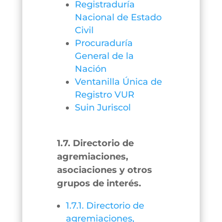
Registraduría
Nacional de Estado
Civil
Procuraduría
General de la
Nación
Ventanilla Única de
Registro VUR
Suin Juriscol
1.7. Directorio de
agremiaciones,
asociaciones y otros
grupos de interés.
1.7.1. Directorio de
agremiaciones,