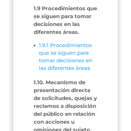
1.9 Procedimientos que
se siguen para tomar
decisiones en las
diferentes áreas.
1.9.1 Procedimientos
que se siguen para
tomar decisiones en
las diferentes áreas
1.10. Mecanismo de
presentación directa
de solicitudes, quejas y
reclamos a disposición
del público en relación
con acciones u
omisiones del sujeto