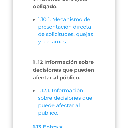
obligado.
1.10.1. Mecanismo de
presentación directa
de solicitudes, quejas
y reclamos.
1 .12 Información sobre
decisiones que pueden
afectar al público.
1.12.1. Información
sobre decisiones que
puede afectar al
público.
1.13 Entes y