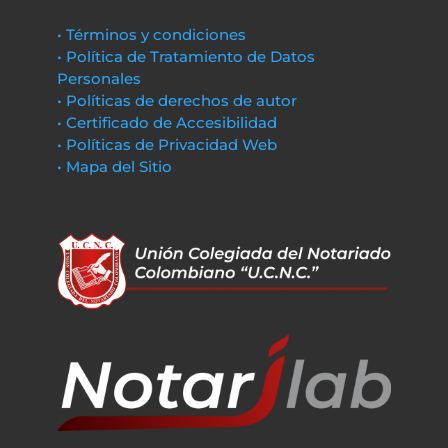
• Términos y condiciones
• Política de Tratamiento de Datos
Personales
• Políticas de derechos de autor
• Certificado de Accesibilidad
• Políticas de Privacidad Web
• Mapa del Sitio