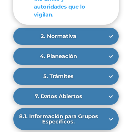
autoridades que lo
vigilan.
2. Normativa
4. Planeación
5. Trámites
7. Datos Abiertos
8.1. Información para Grupos
Específicos.