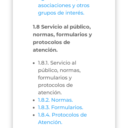
asociaciones y otros
grupos de interés.
1.8 Servicio al público,
normas, formularios y
protocolos de
atención.
1.8.1. Servicio al
público, normas,
formularios y
protocolos de
atención.
1.8.2. Normas.
1.8.3. Formularios.
1.8.4. Protocolos de
Atención.