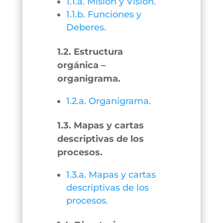
1.1.a. Misión y Visión.
1.1.b. Funciones y
Deberes.
1.2. Estructura
orgánica –
organigrama.
1.2.a. Organigrama.
1.3. Mapas y cartas
descriptivas de los
procesos.
1.3.a. Mapas y cartas
descriptivas de los
procesos.