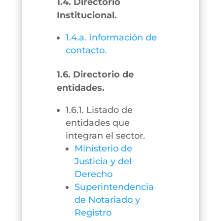
1.4. Directorio
Institucional.
1.4.a. Información de
contacto.
1.6. Directorio de
entidades.
1.6.1. Listado de
entidades que
integran el sector.
Ministerio de
Justicia y del
Derecho
Superintendencia
de Notariado y
Registro