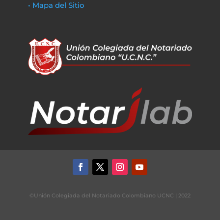
• Mapa del Sitio
©Unión Colegiada del Notariado Colombiano UCNC | 2022