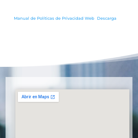
Manual de Políticas de Privacidad Web
Descarga