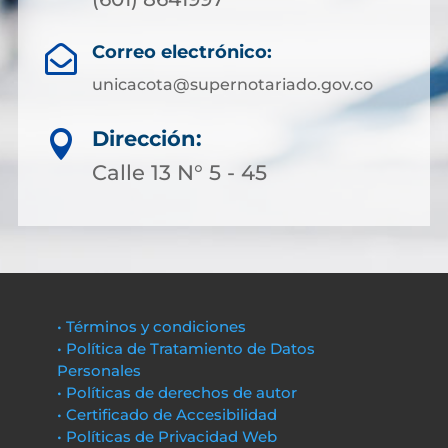
Correo electrónico:

unicacota@supernotariado.gov.co
Dirección:

Calle 13 N° 5 - 45
• Términos y condiciones
• Política de Tratamiento de Datos
Personales
• Políticas de derechos de autor
• Certificado de Accesibilidad
• Políticas de Privacidad Web