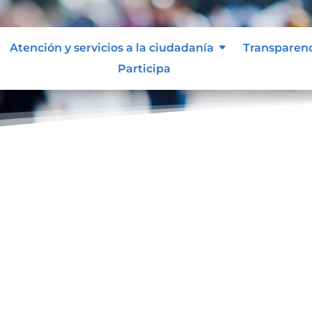
Atención y servicios a la ciudadanía
Transparen
Participa