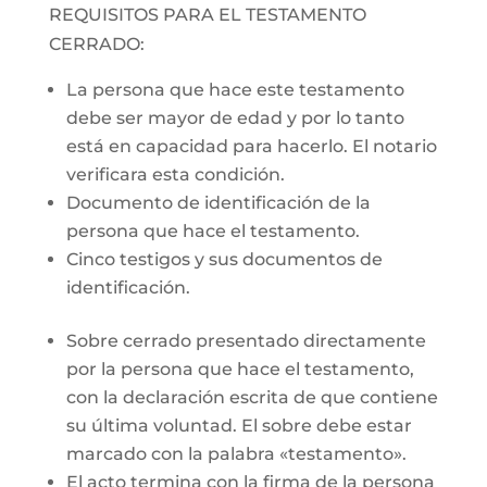
REQUISITOS PARA EL TESTAMENTO
CERRADO:
La persona que hace este testamento
debe ser mayor de edad y por lo tanto
está en capacidad para hacerlo. El notario
verificara esta condición.
Documento de identificación de la
persona que hace el testamento.
Cinco testigos y sus documentos de
identificación.
Sobre cerrado presentado directamente
por la persona que hace el testamento,
con la declaración escrita de que contiene
su última voluntad. El sobre debe estar
marcado con la palabra «testamento».
El acto termina con la firma de la persona