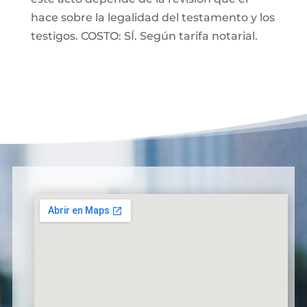
hace sobre la legalidad del testamento y los
testigos. COSTO: SÍ. Según tarifa notarial.