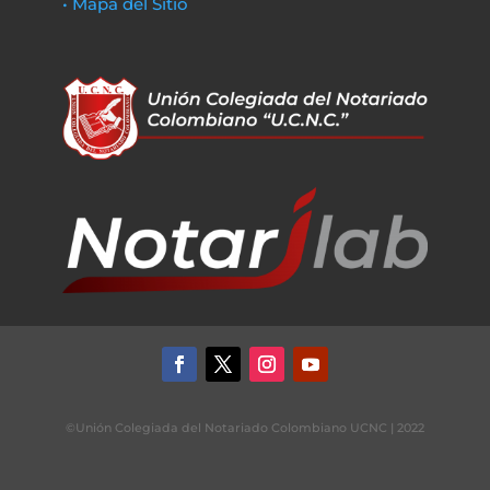
• Mapa del Sitio
©Unión Colegiada del Notariado Colombiano UCNC | 2022