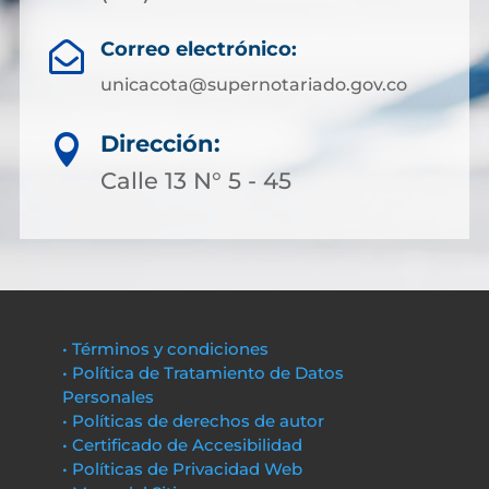
Correo electrónico:

unicacota@supernotariado.gov.co
Dirección:

Calle 13 N° 5 - 45
• Términos y condiciones
• Política de Tratamiento de Datos
Personales
• Políticas de derechos de autor
• Certificado de Accesibilidad
• Políticas de Privacidad Web