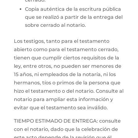
Copia auténtica de la escritura pública
que se realizó a partir de la entrega del
sobre cerrado al notario.
Los testigos, tanto para el testamento
abierto como para el testamento cerrado,
tienen que cumplir ciertos requisitos de la
ley, entre otros, no pueden ser menores de
15 años, ni empleados de la notaría, ni los
hermanos, tíos o primos de la persona que
hizo el testamento o del notario. Consulte al
notario para ampliar esta información y
evitar que el testamento sea inválido.
TIEMPO ESTIMADO DE ENTREGA: consulte
con el notario, dado que la celebración de
este acto depende de la revisión que él