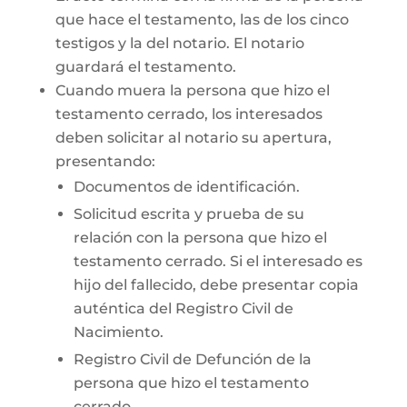
que hace el testamento, las de los cinco
testigos y la del notario. El notario
guardará el testamento.
Cuando muera la persona que hizo el
testamento cerrado, los interesados
deben solicitar al notario su apertura,
presentando:
Documentos de identificación.
Solicitud escrita y prueba de su
relación con la persona que hizo el
testamento cerrado. Si el interesado es
hijo del fallecido, debe presentar copia
auténtica del Registro Civil de
Nacimiento.
Registro Civil de Defunción de la
persona que hizo el testamento
cerrado.