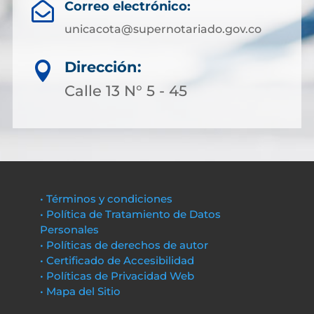
Correo electrónico:

unicacota@supernotariado.gov.co
Dirección:

Calle 13 N° 5 - 45
• Términos y condiciones
• Política de Tratamiento de Datos
Personales
• Políticas de derechos de autor
• Certificado de Accesibilidad
• Políticas de Privacidad Web
• Mapa del Sitio