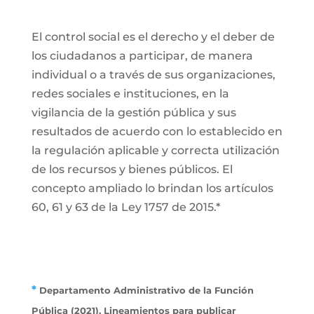
El control social es el derecho y el deber de
los ciudadanos a participar, de manera
individual o a través de sus organizaciones,
redes sociales e instituciones, en la
vigilancia de la gestión pública y sus
resultados de acuerdo con lo establecido en
la regulación aplicable y correcta utilización
de los recursos y bienes públicos. El
concepto ampliado lo brindan los artículos
60, 61 y 63 de la Ley 1757 de 2015.*
*
Departamento Administrativo de la Función
Pública (2021). Lineamientos para publicar