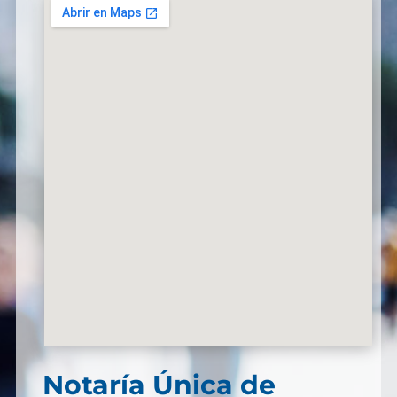
Notaría Única de