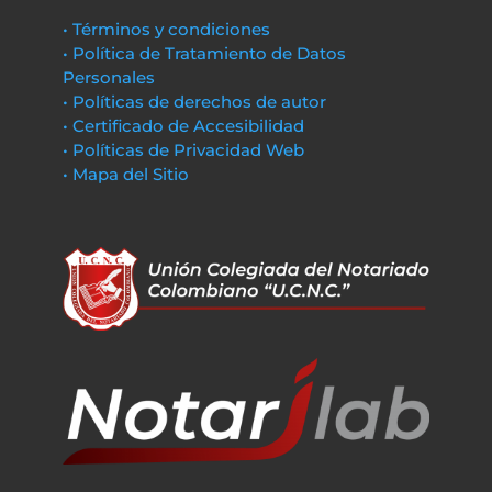
• Términos y condiciones
• Política de Tratamiento de Datos
Personales
• Políticas de derechos de autor
• Certificado de Accesibilidad
• Políticas de Privacidad Web
• Mapa del Sitio