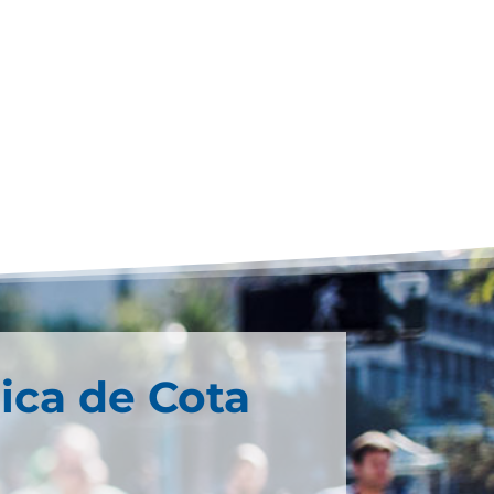
ica de Cota