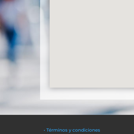
• Términos y condiciones