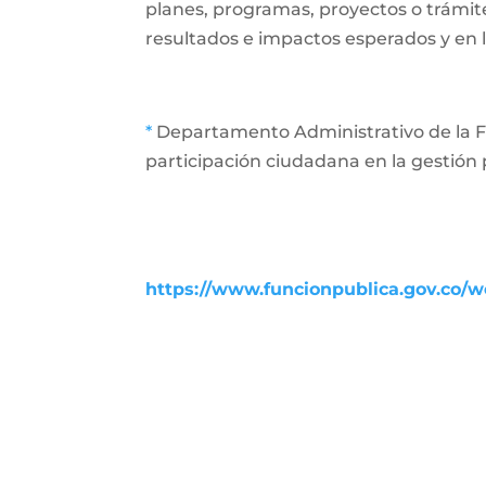
planes, programas, proyectos o trámit
resultados e impactos esperados y en l
*
Departamento Administrativo de la Fu
participación ciudadana en la gestión 
https://www.funcionpublica.gov.co/we