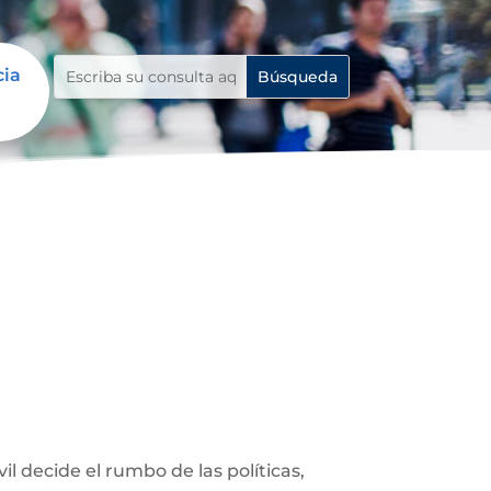
cia
 decide el rumbo de las políticas,