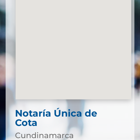
Notaría Única de
Cota
Cundinamarca