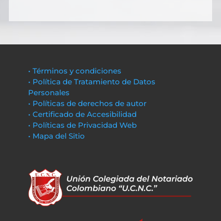
• Términos y condiciones
• Política de Tratamiento de Datos
Personales
• Políticas de derechos de autor
• Certificado de Accesibilidad
• Políticas de Privacidad Web
• Mapa del Sitio