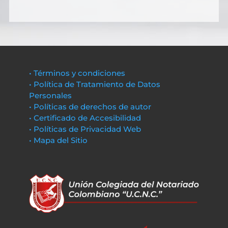
• Términos y condiciones
• Política de Tratamiento de Datos
Personales
• Políticas de derechos de autor
• Certificado de Accesibilidad
• Políticas de Privacidad Web
• Mapa del Sitio