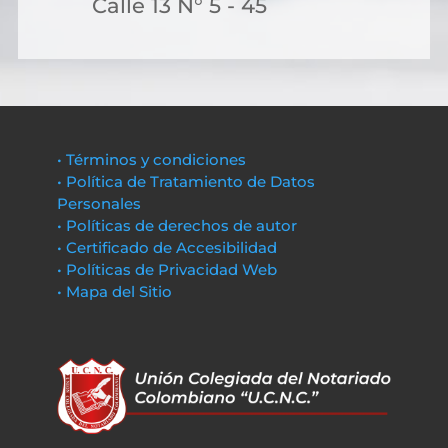
Calle 13 N° 5 - 45
• Términos y condiciones
• Política de Tratamiento de Datos
Personales
• Políticas de derechos de autor
• Certificado de Accesibilidad
• Políticas de Privacidad Web
• Mapa del Sitio