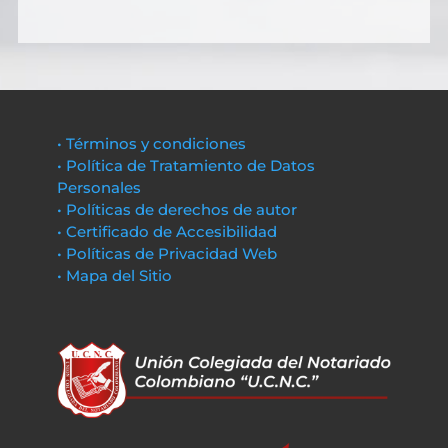
• Términos y condiciones
• Política de Tratamiento de Datos
Personales
• Políticas de derechos de autor
• Certificado de Accesibilidad
• Políticas de Privacidad Web
• Mapa del Sitio