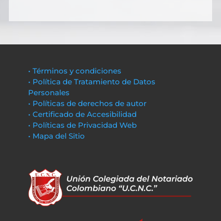
• Términos y condiciones
• Política de Tratamiento de Datos
Personales
• Políticas de derechos de autor
• Certificado de Accesibilidad
• Políticas de Privacidad Web
• Mapa del Sitio