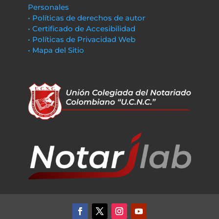
Personales
• Políticas de derechos de autor
• Certificado de Accesibilidad
• Políticas de Privacidad Web
• Mapa del Sitio