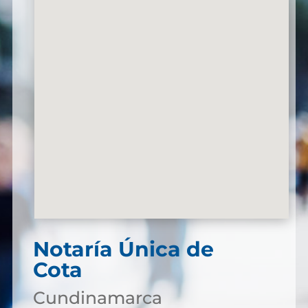
Notaría Única de
Cota
Cundinamarca