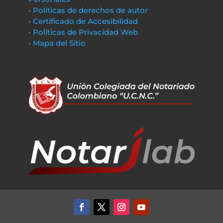
• Políticas de derechos de autor
• Certificado de Accesibilidad
• Políticas de Privacidad Web
• Mapa del Sitio